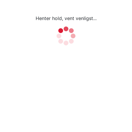
Henter hold, vent venligst...